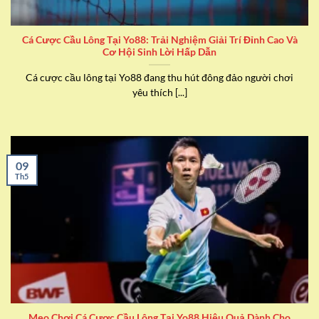
Cá Cược Cầu Lông Tại Yo88: Trải Nghiệm Giải Trí Đỉnh Cao Và
Cơ Hội Sinh Lời Hấp Dẫn
Cá cược cầu lông tại Yo88 đang thu hút đông đảo người chơi
yêu thích [...]
09
Th5
Mẹo Chơi Cá Cược Cầu Lông Tại Yo88 Hiệu Quả Dành Cho