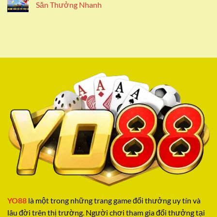
Săn Thưởng Nhanh
YO88
là một trong những trang game đổi thưởng uy tín và
lâu đời trên thị trường. Người chơi tham gia đổi thưởng tại