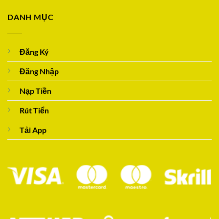
DANH MỤC
Đăng Ký
Đăng Nhập
Nạp Tiền
Rút Tiển
Tải App