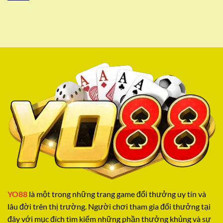
YO88
là một trong những trang game đổi thưởng uy tín và
lâu đời trên thị trường. Người chơi tham gia đổi thưởng tại
đây với mục đích tìm kiếm những phần thưởng khủng và sự