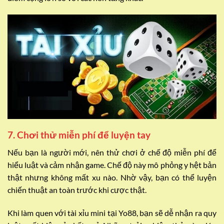
7. Chơi thử miễn phí để luyện tay
Nếu bạn là người mới, nên thử chơi ở chế độ miễn phí để
hiểu luật và cảm nhận game. Chế độ này mô phỏng y hệt bản
thật nhưng không mất xu nào. Nhờ vậy, bạn có thể luyện
chiến thuật an toàn trước khi cược thật.
Khi làm quen với tài xỉu mini tại Yo88, bạn sẽ dễ nhận ra quy