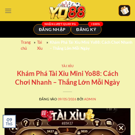
Bỏ
qua
nội
dung
ĐĂNG NHẬP
ĐĂNG KÝ
Trang
»
Tài
»
Khám Phá Tài Xỉu Mini Yo88: Cách Chơi Nhanh
chủ
Xỉu
– Thắng Lớn Mỗi Ngày
TÀI XỈU
Khám Phá Tài Xỉu Mini Yo88: Cách
Chơi Nhanh – Thắng Lớn Mỗi Ngày
ĐĂNG VÀO
09/05/2026
BỞI
ADMIN
09
Th5