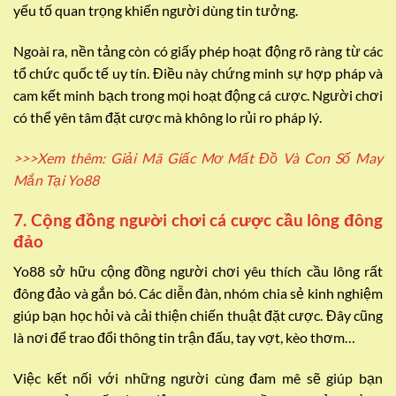
yếu tố quan trọng khiến người dùng tin tưởng.
Ngoài ra, nền tảng còn có giấy phép hoạt động rõ ràng từ các
tổ chức quốc tế uy tín. Điều này chứng minh sự hợp pháp và
cam kết minh bạch trong mọi hoạt động cá cược. Người chơi
có thể yên tâm đặt cược mà không lo rủi ro pháp lý.
>>>Xem thêm: Giải Mã Giấc Mơ Mất Đồ Và Con Số May
Mắn Tại Yo88
7. Cộng đồng người chơi cá cược cầu lông đông
đảo
Yo88 sở hữu cộng đồng người chơi yêu thích cầu lông rất
đông đảo và gắn bó. Các diễn đàn, nhóm chia sẻ kinh nghiệm
giúp bạn học hỏi và cải thiện chiến thuật đặt cược. Đây cũng
là nơi để trao đổi thông tin trận đấu, tay vợt, kèo thơm…
Việc kết nối với những người cùng đam mê sẽ giúp bạn