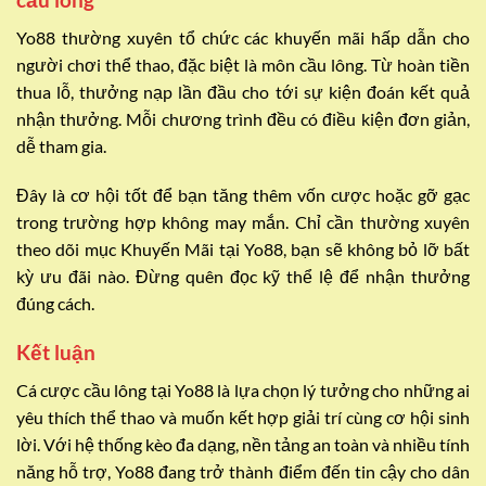
Yo88 thường xuyên tổ chức các khuyến mãi hấp dẫn cho
người chơi thể thao, đặc biệt là môn cầu lông. Từ hoàn tiền
thua lỗ, thưởng nạp lần đầu cho tới sự kiện đoán kết quả
nhận thưởng. Mỗi chương trình đều có điều kiện đơn giản,
dễ tham gia.
Đây là cơ hội tốt để bạn tăng thêm vốn cược hoặc gỡ gạc
trong trường hợp không may mắn. Chỉ cần thường xuyên
theo dõi mục Khuyến Mãi tại Yo88, bạn sẽ không bỏ lỡ bất
kỳ ưu đãi nào. Đừng quên đọc kỹ thể lệ để nhận thưởng
đúng cách.
Kết luận
Cá cược cầu lông tại Yo88 là lựa chọn lý tưởng cho những ai
yêu thích thể thao và muốn kết hợp giải trí cùng cơ hội sinh
lời. Với hệ thống kèo đa dạng, nền tảng an toàn và nhiều tính
năng hỗ trợ, Yo88 đang trở thành điểm đến tin cậy cho dân