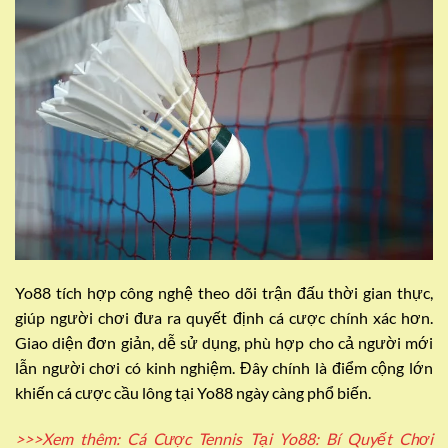
Yo88 tích hợp công nghệ theo dõi trận đấu thời gian thực,
giúp người chơi đưa ra quyết định cá cược chính xác hơn.
Giao diện đơn giản, dễ sử dụng, phù hợp cho cả người mới
lẫn người chơi có kinh nghiệm. Đây chính là điểm cộng lớn
khiến cá cược cầu lông tại Yo88 ngày càng phổ biến.
>>>Xem thêm:
Cá Cược Tennis Tại Yo88: Bí Quyết Chơi