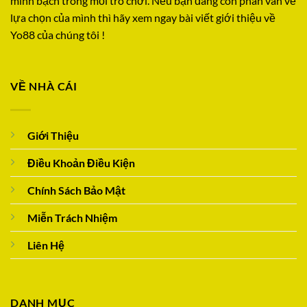
minh bạch trong mỗi trò chơi. Nếu bạn đang còn phân vân về
lựa chọn của mình thì hãy xem ngay bài viết giới thiệu về
Yo88 của chúng tôi !
VỀ NHÀ CÁI
Giới Thiệu
Điều Khoản Điều Kiện
Chính Sách Bảo Mật
Miễn Trách Nhiệm
Liên Hệ
DANH MỤC