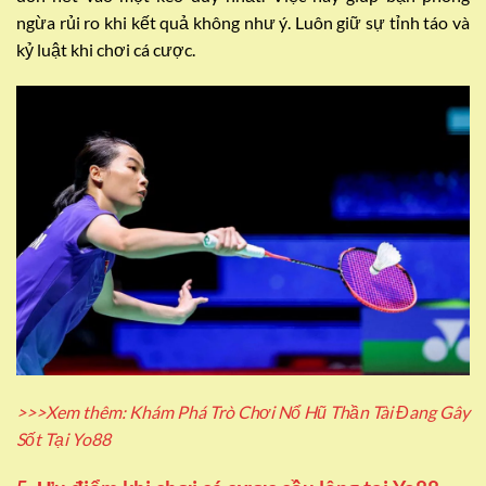
ngừa rủi ro khi kết quả không như ý. Luôn giữ sự tỉnh táo và
kỷ luật khi chơi cá cược.
>>>Xem thêm: Khám Phá Trò Chơi Nổ Hũ Thần Tài Đang Gây
Sốt Tại Yo88