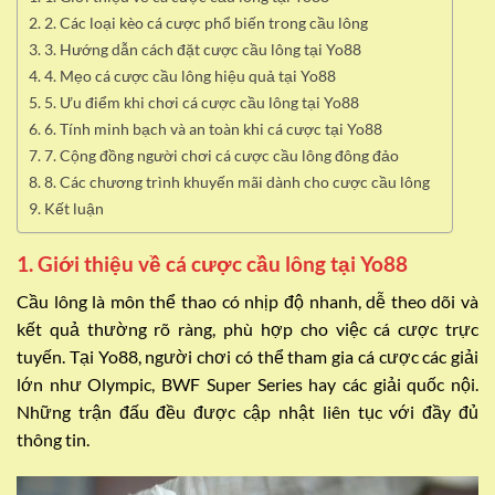
2. Các loại kèo cá cược phổ biến trong cầu lông
3. Hướng dẫn cách đặt cược cầu lông tại Yo88
4. Mẹo cá cược cầu lông hiệu quả tại Yo88
5. Ưu điểm khi chơi cá cược cầu lông tại Yo88
6. Tính minh bạch và an toàn khi cá cược tại Yo88
7. Cộng đồng người chơi cá cược cầu lông đông đảo
8. Các chương trình khuyến mãi dành cho cược cầu lông
Kết luận
1. Giới thiệu về cá cược cầu lông tại Yo88
Cầu lông là môn thể thao có nhịp độ nhanh, dễ theo dõi và
kết quả thường rõ ràng, phù hợp cho việc cá cược trực
tuyến. Tại Yo88, người chơi có thể tham gia cá cược các giải
lớn như Olympic, BWF Super Series hay các giải quốc nội.
Những trận đấu đều được cập nhật liên tục với đầy đủ
thông tin.