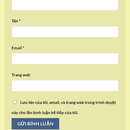
Tên
*
Email
*
Trang web
Lưu tên của tôi, email, và trang web trong trình duyệt
này cho lần bình luận kế tiếp của tôi.