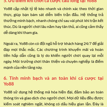
5. Ưu điểm khi chơi cá cược cầu lông tại Yo88
Yo88 cập nhật tỷ lệ kèo nhanh và chính xác theo thời gian
thực, giúp bạn bám sát diễn biến trận đấu. Hệ thống trả
thưởng minh bạch, nhanh chóng chỉ sau vài phút khi trận kết
thúc. Dù là người chơi lâu năm hay tân thủ, ai cũng cảm thấy
dễ dàng khi tham gia.
Ngoài ra, Yo88 còn có đội ngũ hỗ trợ khách hàng 24/7 để giải
đáp mọi thắc mắc. Các chương trình khuyến mãi và hoàn
tiền hấp dẫn cũng là lý do khiến người chơi quay lại mỗi
ngày. Môi trường chơi thân thiện và chuyên nghiệp là điểm
mạnh của nền tảng này.
6. Tính minh bạch và an toàn khi cá cược tại
Yo88
Yo88 sử dụng hệ thống mã hóa hiện đại, đảm bảo an toàn
thông tin và giao dịch cho người chơi. Mọi dữ liệu đều được
kiểm soát nghiêm ngặt, không có dấu hiệu gian lận. Đây là