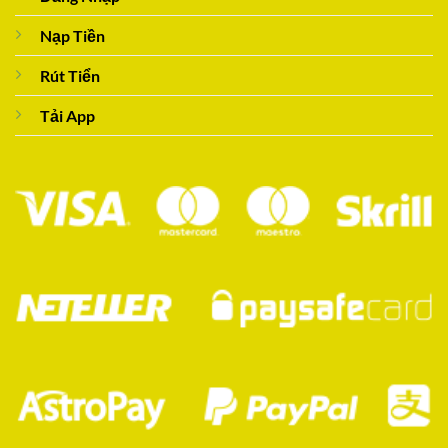
Nạp Tiền
Rút Tiển
Tải App