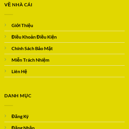
VỀ NHÀ CÁI
Giới Thiệu
Điều Khoản Điều Kiện
Chính Sách Bảo Mật
Miễn Trách Nhiệm
Liên Hệ
DANH MỤC
Đăng Ký
Đăng Nhập