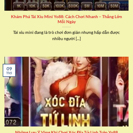
Khám Phá Tài Xỉu Mini Yo88: Cách Chơi Nhanh – Thắng Lớn
Mỗi Ngày
Tài xỉu mini đang là trò chơi đơn giản nhưng hấp dẫn được
nhiều người [...]
09
Th5
Những Lưu Ý Vàng Khi Chơi Xóc Đĩa Tứ Linh Trên Yo88