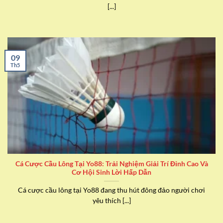
[...]
09
Th5
Cá Cược Cầu Lông Tại Yo88: Trải Nghiệm Giải Trí Đỉnh Cao Và
Cơ Hội Sinh Lời Hấp Dẫn
Cá cược cầu lông tại Yo88 đang thu hút đông đảo người chơi
yêu thích [...]