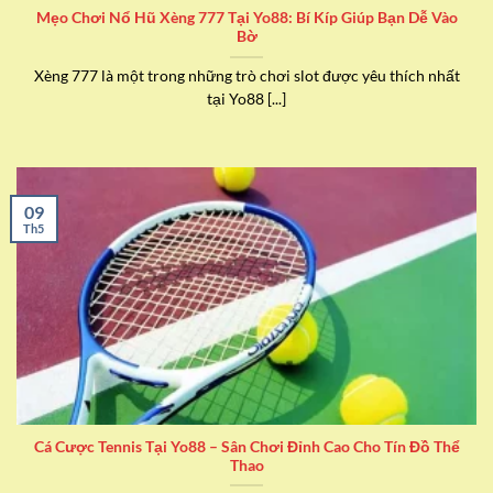
Mẹo Chơi Nổ Hũ Xèng 777 Tại Yo88: Bí Kíp Giúp Bạn Dễ Vào
Bờ
Xèng 777 là một trong những trò chơi slot được yêu thích nhất
tại Yo88 [...]
09
Th5
Cá Cược Tennis Tại Yo88 – Sân Chơi Đỉnh Cao Cho Tín Đồ Thể
Thao