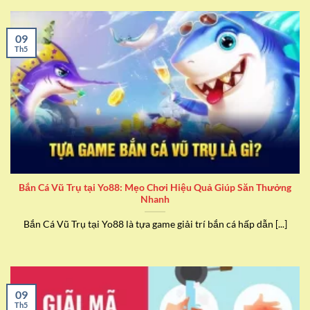
09
Th5
Bắn Cá Vũ Trụ tại Yo88: Mẹo Chơi Hiệu Quả Giúp Săn Thưởng
Nhanh
Bắn Cá Vũ Trụ tại Yo88 là tựa game giải trí bắn cá hấp dẫn [...]
09
Th5