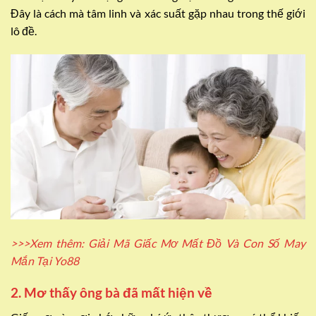
Đây là cách mà tâm linh và xác suất gặp nhau trong thế giới
lô đề.
>>>Xem thêm: Giải Mã Giấc Mơ Mất Đồ Và Con Số May
Mắn Tại Yo88
2. Mơ thấy ông bà đã mất hiện về