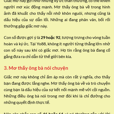
Giấc mơ này gợi nhớ những ký ức thân thương, có thể khiến
người mơ xúc động mạnh. Mơ thấy ông bà về trong hình
ảnh đã khuất cho thấy nỗi nhớ khôn nguôi, nhưng cũng là
dấu hiệu của sự dẫn lối. Những ai đang phân vân, bối rối
thường gặp giấc mơ này.
Con số được gợi ý là
29 hoặc 92
, tượng trưng cho vòng tuần
hoàn và ký ức. Tại Yo88, không ít người từng thắng lớn nhờ
con số này sau khi có giấc mơ. Họ tin rằng ông bà đang cố
gắng đưa ra chỉ dẫn từ thế giới bên kia.
3. Mơ thấy ông bà nói chuyện
Giấc mơ này không chỉ ấm áp mà còn rất ý nghĩa, cho thấy
bạn đang được lắng nghe. Mơ thấy ông bà về và trò chuyện
cùng bạn là dấu hiệu của sự kết nối mạnh mẽ với cội nguồn.
Những điều ông bà nói trong mơ đôi khi là chỉ đường cho
những quyết định thực tế.
Nên cân nhắc con số
46 hoặc 64
, vì nó thường gắn với lời