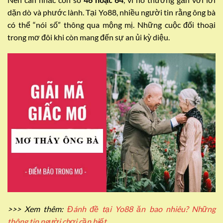
dặn dò và phước lành. Tại Yo88, nhiều người tin rằng ông bà
có thể “nói số” thông qua mộng mị. Những cuộc đối thoại
trong mơ đôi khi còn mang đến sự an ủi kỳ diệu.
>>> Xem thêm:
Đánh đề tại Yo88 ăn bao nhiêu? Những
thông tin người chơi cần biết