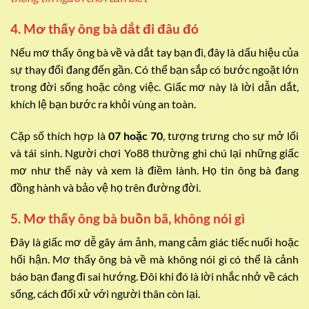
4. Mơ thấy ông bà dắt đi đâu đó
Nếu mơ thấy ông bà về và dắt tay bạn đi, đây là dấu hiệu của
sự thay đổi đang đến gần. Có thể bạn sắp có bước ngoặt lớn
trong đời sống hoặc công việc. Giấc mơ này là lời dẫn dắt,
khích lệ bạn bước ra khỏi vùng an toàn.
Cặp số thích hợp là
07 hoặc 70
, tượng trưng cho sự mở lối
và tái sinh. Người chơi Yo88 thường ghi chú lại những giấc
mơ như thế này và xem là điềm lành. Họ tin ông bà đang
đồng hành và bảo vệ họ trên đường đời.
5. Mơ thấy ông bà buồn bã, không nói gì
Đây là giấc mơ dễ gây ám ảnh, mang cảm giác tiếc nuối hoặc
hối hận. Mơ thấy ông bà về mà không nói gì có thể là cảnh
báo bạn đang đi sai hướng. Đôi khi đó là lời nhắc nhở về cách
sống, cách đối xử với người thân còn lại.