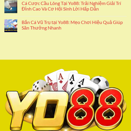
Cá Cược Cầu Lông Tại Yo88: Trải Nghiệm Giải Trí
Đỉnh Cao Và Cơ Hội Sinh Lời Hấp Dẫn
Bắn Cá Vũ Trụ tại Yo88: Mẹo Chơi Hiệu Quả Giúp
Săn Thưởng Nhanh