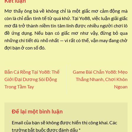
Kết luận
Mơ thấy ông bà về không chỉ là một giấc mơ cảm động mà
còn là chỉ dẫn tinh tế từ quá khứ. Tại Yo88, việc luận giải giấc
mơ đã trở thành niềm tin tâm linh được nhiều người chơi lô
đề ứng dụng. Nếu bạn có giấc mơ như vậy, đừng bỏ qua
những chi tiết dù nhỏ nhất — vì rất có thể, vận may đang chờ
đợi bạn ở con số đó.
Bắn Cá Rồng Tại Yo88: Thế
Game Bài Chắn Yo88: Mẹo
Giới Đại Dương Sôi Động
Thắng Nhanh, Chơi Khôn
Trong Tầm Tay
Ngoan
Để lại một bình luận
Email của bạn sẽ không được hiển thị công khai.
Các
trường bắt buộc được đánh dấu
*