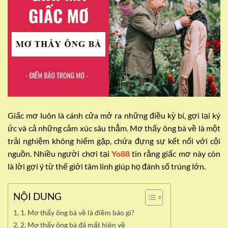
Giấc mơ luôn là cánh cửa mở ra những điều kỳ bí, gợi lại ký
ức và cả những cảm xúc sâu thẳm. Mơ thấy ông bà về là một
trải nghiệm không hiếm gặp, chứa đựng sự kết nối với cội
nguồn. Nhiều người chơi tại
Yo88
tin rằng giấc mơ này còn
là lời gợi ý từ thế giới tâm linh giúp họ đánh số trúng lớn.
NỘI DUNG
1. Mơ thấy ông bà về là điềm báo gì?
2. Mơ thấy ông bà đã mất hiện về