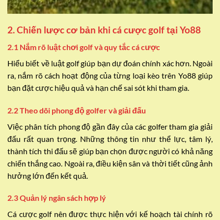
2. Chiến lược cơ bản khi cá cược golf tại Yo88
2.1 Nắm rõ luật chơi golf và quy tắc cá cược
Hiểu biết về luật golf giúp bạn dự đoán chính xác hơn. Ngoài
ra, nắm rõ cách hoạt động của từng loại kèo trên Yo88 giúp
bạn đặt cược hiệu quả và hạn chế sai sót khi tham gia.
2.2 Theo dõi phong độ golfer và giải đấu
Việc phân tích phong độ gần đây của các golfer tham gia giải
đấu rất quan trọng. Những thông tin như thể lực, tâm lý,
thành tích thi đấu sẽ giúp bạn chọn được người có khả năng
chiến thắng cao. Ngoài ra, điều kiện sân và thời tiết cũng ảnh
hưởng lớn đến kết quả.
2.3 Quản lý ngân sách hợp lý
Cá cược golf nên được thực hiện với kế hoạch tài chính rõ