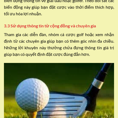
biến động thông tin về giải đấu hoặc golfer. Theo dõi sát các
biến động này giúp bạn đặt cược vào thời điểm thích hợp,
tối ưu hóa lợi nhuận.
3.3 Sử dụng thông tin từ cộng đồng và chuyên gia
Tham gia các diễn đàn, nhóm cá cược golf hoặc xem nhận
định từ các chuyên gia giúp bạn có thêm góc nhìn đa chiều.
Những lời khuyên này thường chứa đựng thông tin giá trị
giúp bạn có quyết định đặt cược đúng đắn hơn.