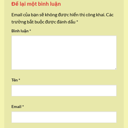
Để lại một bình luận
Email của bạn sẽ không được hiển thị công khai.
Các
trường bắt buộc được đánh dấu
*
Bình luận
*
Tên
*
Email
*