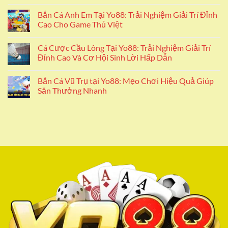
Bắn Cá Anh Em Tại Yo88: Trải Nghiệm Giải Trí Đỉnh
Cao Cho Game Thủ Việt
Cá Cược Cầu Lông Tại Yo88: Trải Nghiệm Giải Trí
Đỉnh Cao Và Cơ Hội Sinh Lời Hấp Dẫn
Bắn Cá Vũ Trụ tại Yo88: Mẹo Chơi Hiệu Quả Giúp
Săn Thưởng Nhanh