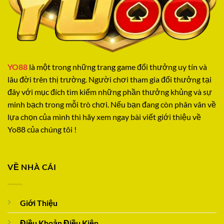
YO88
là một trong những trang game đổi thưởng uy tín và
lâu đời trên thị trường. Người chơi tham gia đổi thưởng tại
đây với mục đích tìm kiếm những phần thưởng khủng và sự
minh bạch trong mỗi trò chơi. Nếu bạn đang còn phân vân về
lựa chọn của mình thì hãy xem ngay bài viết giới thiệu về
Yo88 của chúng tôi !
VỀ NHÀ CÁI
Giới Thiệu
Điều Khoản Điều Kiện