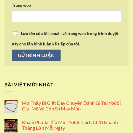
Trang web
Lưu tên của tôi, email, và trang web trong trình duyệt
này cho lần bình luận kế tiếp của tôi.
BÀI VIẾT MỚI NHẤT
Mơ Thấy Bị Giật Dây Chuyền Đánh Gì Tại Yo88?
Giải Mã Và Con Số May Mắn
Khám Phá Tài Xỉu Mini Yo88: Cách Chơi Nhanh –
Thắng Lớn Mỗi Ngày