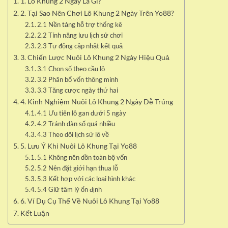
1. Lô Khung 2 Ngày Là Gì?
2. Tại Sao Nên Chơi Lô Khung 2 Ngày Trên Yo88?
2.1 Nền tảng hỗ trợ thống kê
2.2 Tính năng lưu lịch sử chơi
2.3 Tự động cập nhật kết quả
3. Chiến Lược Nuôi Lô Khung 2 Ngày Hiệu Quả
3.1 Chọn số theo cầu lô
3.2 Phân bổ vốn thông minh
3.3 Tăng cược ngày thứ hai
4. Kinh Nghiệm Nuôi Lô Khung 2 Ngày Dễ Trúng
4.1 Ưu tiên lô gan dưới 5 ngày
4.2 Tránh dàn số quá nhiều
4.3 Theo dõi lịch sử lô về
5. Lưu Ý Khi Nuôi Lô Khung Tại Yo88
5.1 Không nên dồn toàn bộ vốn
5.2 Nên đặt giới hạn thua lỗ
5.3 Kết hợp với các loại hình khác
5.4 Giữ tâm lý ổn định
6. Ví Dụ Cụ Thể Về Nuôi Lô Khung Tại Yo88
Kết Luận