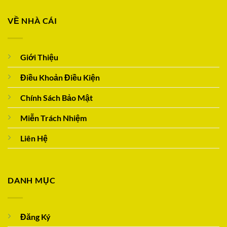
VỀ NHÀ CÁI
Giới Thiệu
Điều Khoản Điều Kiện
Chính Sách Bảo Mật
Miễn Trách Nhiệm
Liên Hệ
DANH MỤC
Đăng Ký