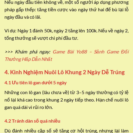
Nếu ngày đầu tiên không về, một số người áp dụng phương
pháp gấp thếp: tăng tiền cược vào ngày thứ hai để bù lại lỗ
ngày đầu và có lãi.
Ví dụ: Ngày 1 đánh 50k, ngày 2 tăng lên 100k. Nếu về ngày 2,
tổng thưởng sẽ vượt chi phí đầu tư.
>>> Khám phá ngay:
Game Bài Yo88 – Sảnh Game Đổi
Thưởng Hấp Dẫn Nhất
4. Kinh Nghiệm Nuôi Lô Khung 2 Ngày Dễ Trúng
4.1 Ưu tiên lô gan dưới 5 ngày
Những con lô gan (lâu chưa về) từ 3–5 ngày thường có tỷ lệ
nổ lại khá cao trong khung 2 ngày tiếp theo. Hạn chế nuôi lô
gan quá dài vì rủi ro lớn.
4.2 Tránh dàn số quá nhiều
Dù đánh nhiều cặp số sẽ tăng cơ hội trúng, nhưng lại làm