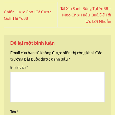
Tài Xỉu Sảnh Rồng Tại Yo88 –
Chiến Lược Chơi Cá Cược
Mẹo Chơi Hiệu Quả Để Tối
Golf Tại Yo88
Ưu Lợi Nhuận
Để lại một bình luận
Email của bạn sẽ không được hiển thị công khai.
Các
trường bắt buộc được đánh dấu
*
Bình luận
*
Tên
*