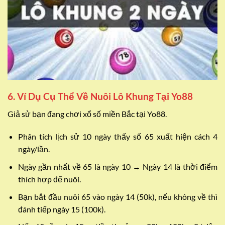
6. Ví Dụ Cụ Thể Về Nuôi Lô Khung Tại Yo88
Giả sử bạn đang chơi xổ số miền Bắc tại Yo88.
Phân tích lịch sử 10 ngày thấy số 65 xuất hiện cách 4
ngày/lần.
Ngày gần nhất về 65 là ngày 10 → Ngày 14 là thời điểm
thích hợp để nuôi.
Bạn bắt đầu nuôi 65 vào ngày 14 (50k), nếu không về thì
đánh tiếp ngày 15 (100k).