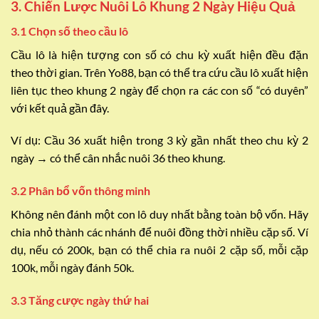
3. Chiến Lược Nuôi Lô Khung 2 Ngày Hiệu Quả
3.1 Chọn số theo cầu lô
Cầu lô là hiện tượng con số có chu kỳ xuất hiện đều đặn
theo thời gian. Trên Yo88, bạn có thể tra cứu cầu lô xuất hiện
liên tục theo khung 2 ngày để chọn ra các con số “có duyên”
với kết quả gần đây.
Ví dụ: Cầu 36 xuất hiện trong 3 kỳ gần nhất theo chu kỳ 2
ngày → có thể cân nhắc nuôi 36 theo khung.
3.2 Phân bổ vốn thông minh
Không nên đánh một con lô duy nhất bằng toàn bộ vốn. Hãy
chia nhỏ thành các nhánh để nuôi đồng thời nhiều cặp số. Ví
dụ, nếu có 200k, bạn có thể chia ra nuôi 2 cặp số, mỗi cặp
100k, mỗi ngày đánh 50k.
3.3 Tăng cược ngày thứ hai